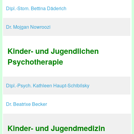
Dipl.-Stom. Bettina Däderich
Dr. Mojgan Nowroozi
Kinder- und Jugendlichen
Psychotherapie
Dipl.-Psych. Kathleen Haupt-Schibilsky
Dr. Beatrixe Becker
Kinder- und Jugendmedizin