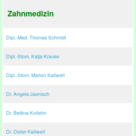
Zahnmedizin
Dipl.-Med. Thomas Schmidt
Dipl.-Stom. Katja Krause
Dipl.-Stom. Marion Kallweit
Dr. Angela Jaenisch
Dr. Bettina Kollehn
Dr. Dieter Kallweit