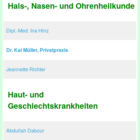
Hals-, Nasen- und Ohrenheilkunde
Dipl.-Med. Ina Hinz
Dr. Kai Müller, Privatpraxis
Jeannette Richter
Haut- und
Geschlechtskrankheiten
Abdullah Dabour