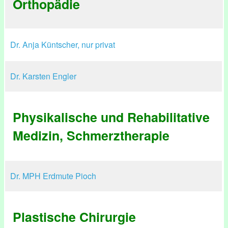
Orthopädie
Dr. Anja Küntscher, nur privat
Dr. Karsten Engler
Physikalische und Rehabilitative
Medizin, Schmerztherapie
Dr. MPH Erdmute Pioch
Plastische Chirurgie