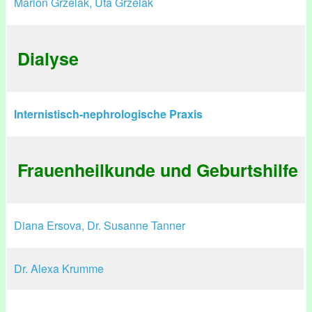
Marion Grzelak, Uta Grzelak
Dialyse
Internistisch-nephrologische Praxis
Frauenheilkunde und Geburtshilfe
Diana Ersova, Dr. Susanne Tanner
Dr. Alexa Krumme