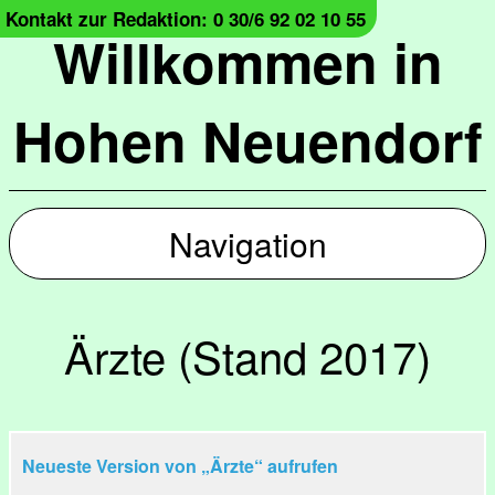
Kontakt zur Redaktion: 0 30/6 92 02 10 55
Willkommen in
Hohen Neuendorf
Navigation
Ärzte (Stand 2017)
Neueste Version von „Ärzte“ aufrufen