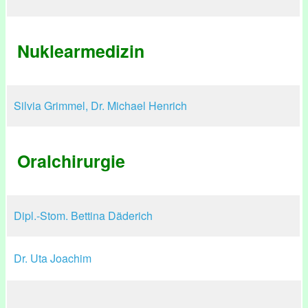
Nuklearmedizin
Silvia Grimmel, Dr. Michael Henrich
Oralchirurgie
Dipl.-Stom. Bettina Däderich
Dr. Uta Joachim