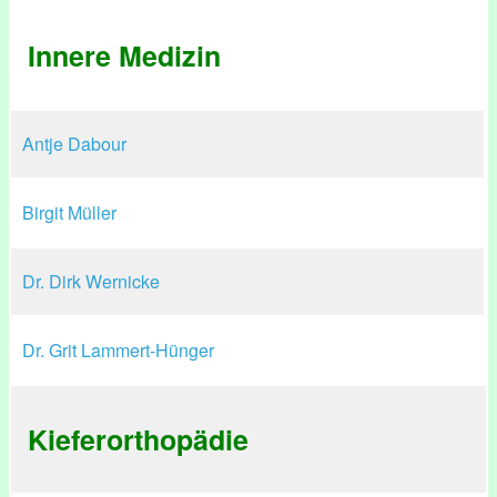
Innere Medizin
Antje Dabour
Birgit Müller
Dr. Dirk Wernicke
Dr. Grit Lammert-Hünger
Kieferorthopädie