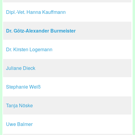
Dipl.-Vet. Hanna Kauffmann
Dr. Götz-Alexander Burmeister
Dr. Kirsten Logemann
Juliane Dieck
Stephanie Weiß
Tanja Nöske
Uwe Balmer