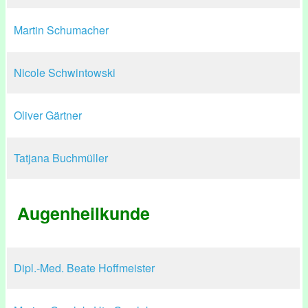
Martin Schumacher
Nicole Schwintowski
Oliver Gärtner
Tatjana Buchmüller
Augenheilkunde
Dipl.-Med. Beate Hoffmeister