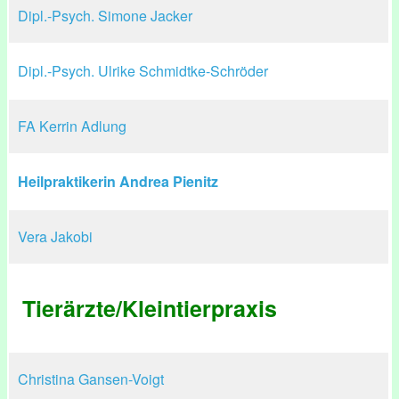
Dipl.-Psych. Simone Jacker
Dipl.-Psych. Ulrike Schmidtke-Schröder
FA Kerrin Adlung
Heilpraktikerin Andrea Pienitz
Vera Jakobi
Tierärzte/Kleintierpraxis
Christina Gansen-Voigt