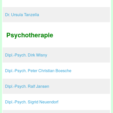
Dr. Ursula Tanzella
Psychotherapie
Dipl.-Psych. Dirk Wisny
Dipl.-Psych. Peter Christian Boesche
Dipl.-Psych. Ralf Jansen
Dipl.-Psych. Sigrid Neuendorf