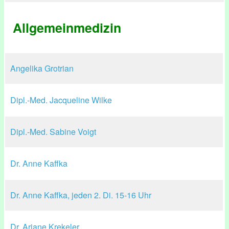
Allgemeinmedizin
Angelika Grotrian
Dipl.-Med. Jacqueline Wilke
Dipl.-Med. Sabine Voigt
Dr. Anne Kaffka
Dr. Anne Kaffka, jeden 2. Di. 15-16 Uhr
Dr. Ariane Krekeler