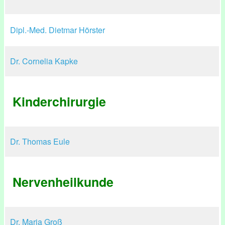
Dipl.-Med. Dietmar Hörster
Dr. Cornelia Kapke
Kinderchirurgie
Dr. Thomas Eule
Nervenheilkunde
Dr. Maria Groß