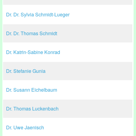
Dr. Dr. Sylvia Schmidt-Lueger
Dr. Dr. Thomas Schmidt
Dr. Katrin-Sabine Konrad
Dr. Stefanie Gunia
Dr. Susann Eichelbaum
Dr. Thomas Luckenbach
Dr. Uwe Jaenisch