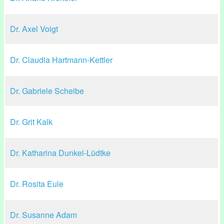
Dr. Axel Voigt
Dr. Claudia Hartmann-Kettler
Dr. Gabriele Scheibe
Dr. Grit Kalk
Dr. Katharina Dunkel-Lüdtke
Dr. Rosita Eule
Dr. Susanne Adam