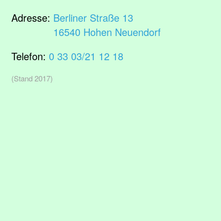
Adresse:
Berliner Straße 13
16540 Hohen Neuendorf
Telefon:
0 33 03/21 12 18
(Stand 2017)