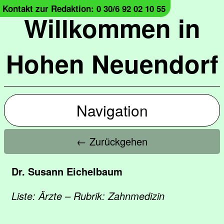
Kontakt zur Redaktion: 0 30/6 92 02 10 55
Willkommen in
Hohen Neuendorf
Navigation
← Zurückgehen
Dr. Susann Eichelbaum
Liste: Ärzte – Rubrik: Zahnmedizin