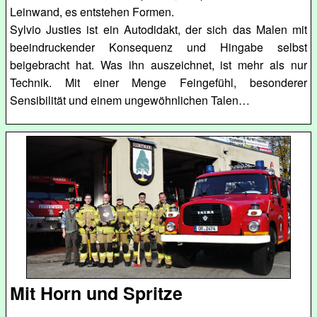
Leinwand, es entstehen Formen.
Sylvio Justies ist ein Autodidakt, der sich das Malen mit
beeindruckender Konsequenz und Hingabe selbst
beigebracht hat. Was ihn auszeichnet, ist mehr als nur
Technik. Mit einer Menge Feingefühl, besonderer
Sensibilität und einem ungewöhnlichen Talen…
Mit Horn und Spritze