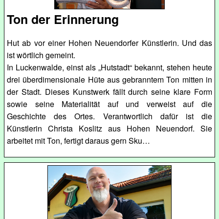
Ton der Erinnerung
Hut ab vor einer Hohen Neuendorfer Künstlerin. Und das
ist wörtlich gemeint.
In Luckenwalde, einst als „Hutstadt“ bekannt, stehen heute
drei überdimensionale Hüte aus gebranntem Ton mitten in
der Stadt. Dieses Kunstwerk fällt durch seine klare Form
sowie seine Materialität auf und verweist auf die
Geschichte des Ortes. Verantwortlich dafür ist die
Künstlerin Christa Koslitz aus Hohen Neuendorf. Sie
arbeitet mit Ton, fertigt daraus gern Sku…