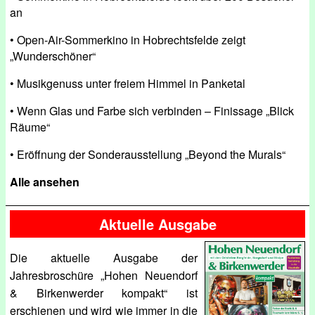
an
• Open-Air-Sommerkino in Hobrechtsfelde zeigt
„Wunderschöner“
• Musikgenuss unter freiem Himmel in Panketal
• Wenn Glas und Farbe sich verbinden – Finissage „Blick
Räume“
• Eröffnung der Sonderausstellung „Beyond the Murals“
Alle ansehen
Aktuelle Ausgabe
Die aktuelle Ausgabe der
Jahresbroschüre „Hohen Neuendorf
& Birkenwerder kompakt“ ist
erschienen und wird wie immer in die