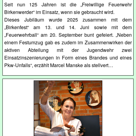
Seit nun 125 Jahren ist die „Freiwillige Feuerwehr
Birkenwerder“ im Einsatz, wenn sie gebraucht wird.
Dieses Jubiläum wurde 2025 zusammen mit dem
„Birkenfest“ am 13. und 14. Juni sowie mit dem
„Feuerwehrball“ am 20. September bunt gefeiert. „Neben
einem Festumzug gab es zudem im Zusammenwirken der
aktiven Abteilung mit der Jugendwehr zwei
Einsatzinszenierungen in Form eines Brandes und eines
Pkw-Unfalls“, erzählt Marcel Manske als stellvert…