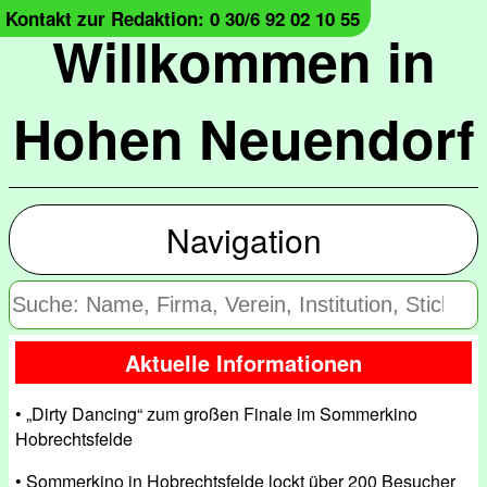
Kontakt zur Redaktion: 0 30/6 92 02 10 55
Willkommen in
Hohen Neuendorf
Navigation
Aktuelle Informationen
• „Dirty Dancing“ zum großen Finale im Sommerkino
Hobrechtsfelde
• Sommerkino in Hobrechtsfelde lockt über 200 Besucher