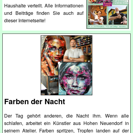
Haushalte verteilt. Alle Informationen
und Beiträge finden Sie auch auf
dieser Internetseite!
Farben der Nacht
Der Tag gehört anderen, die Nacht ihm. Wenn alle
schlafen, arbeitet ein Künstler aus Hohen Neuendorf in
seinem Atelier. Farben spritzen, Tropfen landen auf der