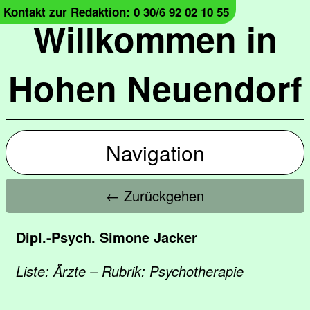
Kontakt zur Redaktion: 0 30/6 92 02 10 55
Willkommen in
Hohen Neuendorf
Navigation
← Zurückgehen
Dipl.-Psych. Simone Jacker
Liste: Ärzte – Rubrik: Psychotherapie