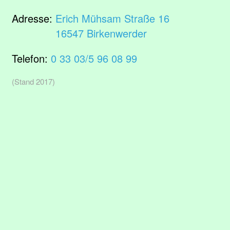
Adresse:
Erich Mühsam Straße 16
16547 Birkenwerder
Telefon:
0 33 03/5 96 08 99
(Stand 2017)