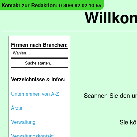
Kontakt zur Redaktion: 0 30/6 92 02 10 55
Willko
Firmen nach Branchen:
Verzeichnisse & Infos:
Unternehmen von A-Z
Scannen Sie den u
Ärzte
Sie kö
Verwaltung
Verwaltungskontakt