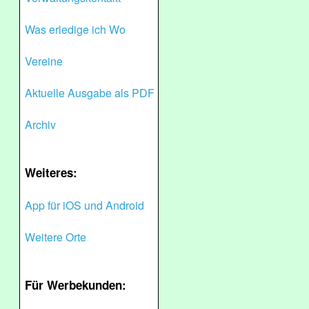
Was erledige ich Wo
Vereine
Aktuelle Ausgabe als PDF
Archiv
Weiteres:
App für iOS und Android
Weitere Orte
Für Werbekunden: