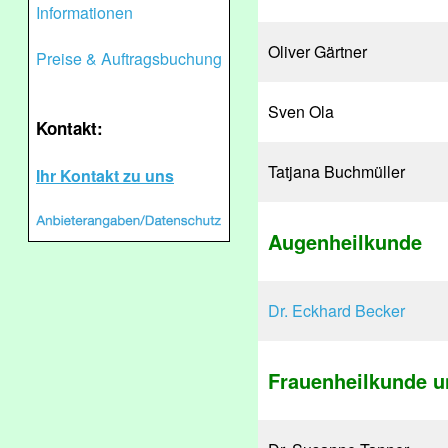
Informationen
Oliver Gärtner
Preise & Auftragsbuchung
Sven Ola
Kontakt:
Tatjana Buchmüller
Ihr Kontakt zu uns
Augenheilkunde
Dr. Eckhard Becker
Frauenheilkunde u