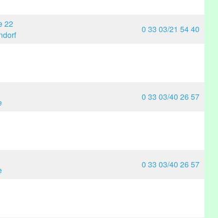
e 22
0 33 03/21 54 40
dorf
0 33 03/40 26 57
e
0 33 03/40 26 57
e