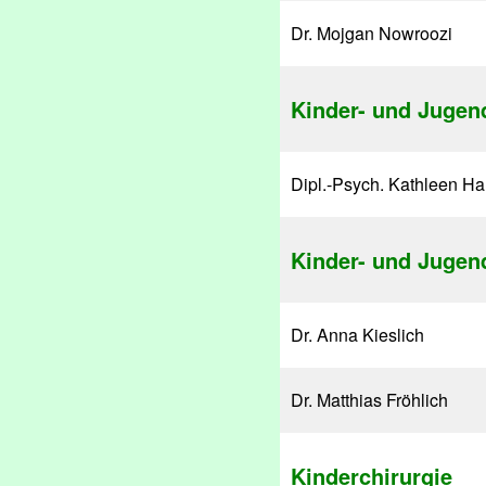
Dr. Mojgan Nowroozi
Kinder- und Jugen
Dipl.-Psych. Kathleen Ha
Kinder- und Jugen
Dr. Anna Kieslich
Dr. Matthias Fröhlich
Kinderchirurgie