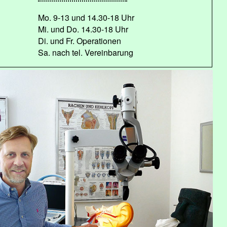
Mo. 9-13 und 14.30-18 Uhr
Mi. und Do. 14.30-18 Uhr
Di. und Fr. Operationen
Sa. nach tel. Vereinbarung