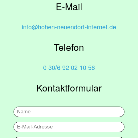
E-Mail
info@hohen-neuendorf-internet.de
Telefon
0 30/6 92 02 10 56
Kontaktformular