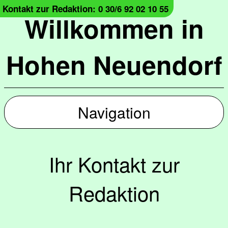
Kontakt zur Redaktion: 0 30/6 92 02 10 55
Willkommen in
Hohen Neuendorf
Navigation
Ihr Kontakt zur
Redaktion