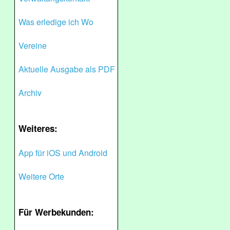
Was erledige ich Wo
Vereine
Aktuelle Ausgabe als PDF
Archiv
Weiteres:
App für iOS und Android
Weitere Orte
Für Werbekunden: