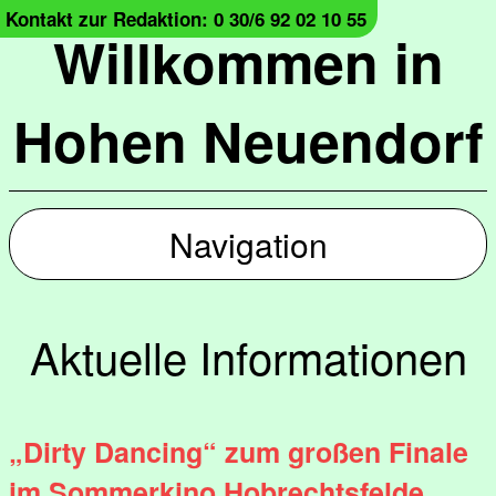
Kontakt zur Redaktion: 0 30/6 92 02 10 55
Willkommen in
Hohen Neuendorf
Navigation
Aktuelle Informationen
„Dirty Dancing“ zum großen Finale
im Sommerkino Hobrechtsfelde