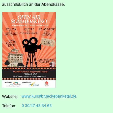
ausschließlich an der Abendkasse.
www.kunstbrueckepanketal.de
Website:
0 30/47 48 34 63
Telefon: