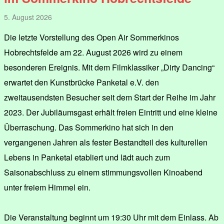
5. August 2026
Die letzte Vorstellung des Open Air Sommerkinos
Hobrechtsfelde am 22. August 2026 wird zu einem
besonderen Ereignis. Mit dem Filmklassiker „Dirty Dancing“
erwartet den Kunstbrücke Panketal e.V. den
zweitausendsten Besucher seit dem Start der Reihe im Jahr
2023. Der Jubiläumsgast erhält freien Eintritt und eine kleine
Überraschung. Das Sommerkino hat sich in den
vergangenen Jahren als fester Bestandteil des kulturellen
Lebens in Panketal etabliert und lädt auch zum
Saisonabschluss zu einem stimmungsvollen Kinoabend
unter freiem Himmel ein.
Die Veranstaltung beginnt um 19:30 Uhr mit dem Einlass. Ab