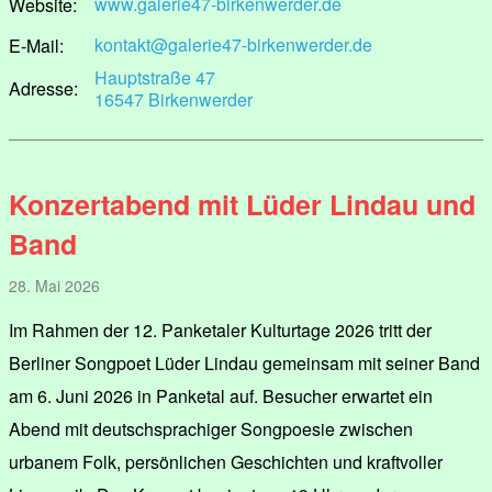
www.galerie47-birkenwerder.de
Website:
kontakt@galerie47-birkenwerder.de
E-Mail:
Hauptstraße 47
Adresse:
16547 Birkenwerder
Konzertabend mit Lüder Lindau und
Band
28. Mai 2026
Im Rahmen der 12. Panketaler Kulturtage 2026 tritt der
Berliner Songpoet Lüder Lindau gemeinsam mit seiner Band
am 6. Juni 2026 in Panketal auf. Besucher erwartet ein
Abend mit deutschsprachiger Songpoesie zwischen
urbanem Folk, persönlichen Geschichten und kraftvoller