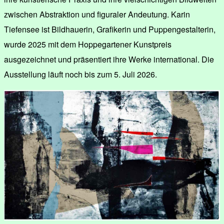
zwischen Abstraktion und figuraler Andeutung. Karin
Tiefensee ist Bildhauerin, Grafikerin und Puppengestalterin,
wurde 2025 mit dem Hoppegartener Kunstpreis
ausgezeichnet und präsentiert ihre Werke international. Die
Ausstellung läuft noch bis zum 5. Juli 2026.