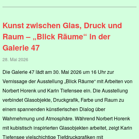
Kunst zwischen Glas, Druck und
Raum – „Blick Räume“ in der
Galerie 47
28. Mai 2026
Die Galerie 47 lädt am 30. Mai 2026 um 16 Uhr zur
Vernissage der Ausstellung „Blick Räume“ mit Arbeiten von
Norbert Horenk und Karin Tiefensee ein. Die Ausstellung
verbindet Glasobjekte, Druckgrafik, Farbe und Raum zu
einem spannenden künstlerischen Dialog über
Wahrnehmung und Atmosphäre. Während Norbert Horenk
mit kubistisch inspirierten Glasobjekten arbeitet, zeigt Karin
Tiefensee vielschichtige Tiefdruckgrafiken mit