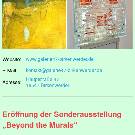
www.galerie47-birkenwerder.de
Website:
kontakt@galerie47-birkenwerder.de
E-Mail:
Hauptstraße 47
Adresse:
16547 Birkenwerder
Eröffnung der Sonderausstellung
„Beyond the Murals“