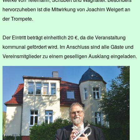
hervorzuheben ist die Mitwirkung von Joachim Weigert an
der Trompete.
Der Eintritt beträgt einheitlich 20 €, da die Veranstaltung
kommunal gefördert wird. Im Anschluss sind alle Gäste und
Vereinsmitglieder zu einem geselligen Ausklang eingeladen.