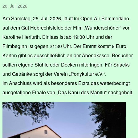
20. Juli 2026
Am Samstag, 25. Juli 2026, läuft im Open-Air-Sommerkino
auf dem Gut Hobrechtsfelde der Film „Wunderschöner“ von
Karoline Herfurth. Einlass ist ab 19:30 Uhr und der
Filmbeginn ist gegen 21:30 Uhr. Der Eintritt kostet 8 Euro,
Karten gibt es ausschließlich an der Abendkasse. Besucher
sollten eigene Stühle oder Decken mitbringen. Für Snacks
und Getränke sorgt der Verein „Ponykultur e.V.“.
Im Anschluss wird als besonderes Extra das wetterbedingt
ausgefallene Finale von „Das Kanu des Manitu“ nachgeholt.