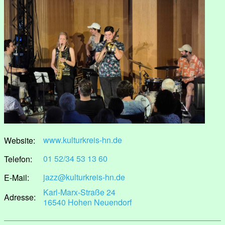
www.kulturkreis-hn.de
Website:
01 52/34 53 13 60
Telefon:
jazz@kulturkreis-hn.de
E-Mail:
Karl-Marx-Straße 24
Adresse:
16540 Hohen Neuendorf