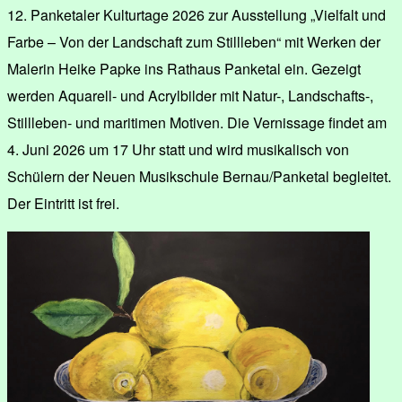
12. Panketaler Kulturtage 2026 zur Ausstellung „Vielfalt und
Farbe – Von der Landschaft zum Stillleben“ mit Werken der
Malerin Heike Papke ins Rathaus Panketal ein. Gezeigt
werden Aquarell- und Acrylbilder mit Natur-, Landschafts-,
Stillleben- und maritimen Motiven. Die Vernissage findet am
4. Juni 2026 um 17 Uhr statt und wird musikalisch von
Schülern der Neuen Musikschule Bernau/Panketal begleitet.
Der Eintritt ist frei.