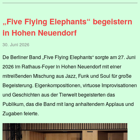
„Five Flying Elephants“ begeistern
in Hohen Neuendorf
30. Juni 2026
De Berliner Band „Five Flying Elephants“ sorgte am 27. Juni
2026 im Rathaus-Foyer in Hohen Neuendorf mit einer
mitreißenden Mischung aus Jazz, Funk und Soul für große
Begeisterung. Eigenkompositionen, virtuose Improvisationen
und Geschichten aus der Tierwelt begeisterten das
Publikum, das die Band mit lang anhaltendem Applaus und
Zugaben feierte.