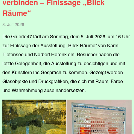
verbinden – Finissage „Blick
Räume“
3. Juli 2026
Die Galerie47 lädt am Sonntag, dem 5. Juli 2026, um 16 Uhr
zur Finissage der Ausstellung „Blick Räume“ von Karin
Tiefensee und Norbert Horenk ein. Besucher haben die
letzte Gelegenheit, die Ausstellung zu besichtigen und mit
den Künstlern ins Gespräch zu kommen. Gezeigt werden
Glasobjekte und Druckgrafiken, die sich mit Raum, Farbe
und Wahrnehmung auseinandersetzen.