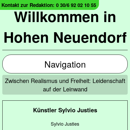
Kontakt zur Redaktion: 0 30/6 92 02 10 55
Willkommen in
Hohen Neuendorf
Navigation
Zwischen Realismus und Freiheit: Leidenschaft
auf der Leinwand
Künstler Sylvio Justies
Sylvio Justies