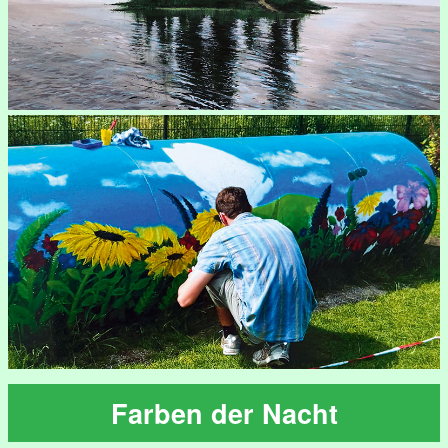
Farben der Nacht