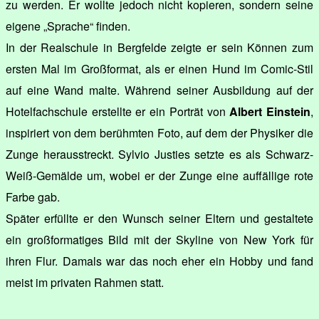
zu werden. Er wollte jedoch nicht kopieren, sondern seine
eigene „Sprache“ finden.
In der Realschule in Bergfelde zeigte er sein Können zum
ersten Mal im Großformat, als er einen Hund im Comic-Stil
auf eine Wand malte. Während seiner Ausbildung auf der
Hotelfachschule erstellte er ein Porträt von
Albert Einstein
,
inspiriert von dem berühmten Foto, auf dem der Physiker die
Zunge herausstreckt. Sylvio Justies setzte es als Schwarz-
Weiß-Gemälde um, wobei er der Zunge eine auffällige rote
Farbe gab.
Später erfüllte er den Wunsch seiner Eltern und gestaltete
ein großformatiges Bild mit der Skyline von New York für
ihren Flur. Damals war das noch eher ein Hobby und fand
meist im privaten Rahmen statt.