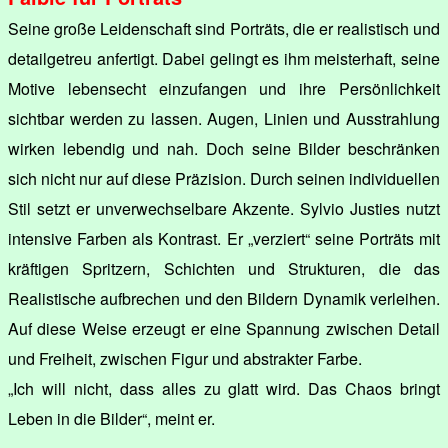
Seine große Leidenschaft sind Porträts, die er realistisch und
detailgetreu anfertigt. Dabei gelingt es ihm meisterhaft, seine
Motive lebensecht einzufangen und ihre Persönlichkeit
sichtbar werden zu lassen. Augen, Linien und Ausstrahlung
wirken lebendig und nah. Doch seine Bilder beschränken
sich nicht nur auf diese Präzision. Durch seinen individuellen
Stil setzt er unverwechselbare Akzente. Sylvio Justies nutzt
intensive Farben als Kontrast. Er „verziert“ seine Porträts mit
kräftigen Spritzern, Schichten und Strukturen, die das
Realistische aufbrechen und den Bildern Dynamik verleihen.
Auf diese Weise erzeugt er eine Spannung zwischen Detail
und Freiheit, zwischen Figur und abstrakter Farbe.
„Ich will nicht, dass alles zu glatt wird. Das Chaos bringt
Leben in die Bilder“, meint er.