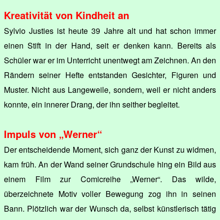
Kreativität von Kindheit an
Sylvio Justies ist heute 39 Jahre alt und hat schon immer
einen Stift in der Hand, seit er denken kann. Bereits als
Schüler war er im Unterricht unentwegt am Zeichnen. An den
Rändern seiner Hefte entstanden Gesichter, Figuren und
Muster. Nicht aus Langeweile, sondern, weil er nicht anders
konnte, ein innerer Drang, der ihn seither begleitet.
Impuls von „Werner“
Der entscheidende Moment, sich ganz der Kunst zu widmen,
kam früh. An der Wand seiner Grundschule hing ein Bild aus
einem Film zur Comicreihe „Werner“. Das wilde,
überzeichnete Motiv voller Bewegung zog ihn in seinen
Bann. Plötzlich war der Wunsch da, selbst künstlerisch tätig