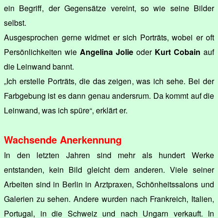
ein Begriff, der Gegensätze vereint, so wie seine Bilder
selbst.
Ausgesprochen gerne widmet er sich Porträts, wobei er oft
Persönlichkeiten wie
Angelina Jolie
oder
Kurt Cobain
auf
die Leinwand bannt.
„Ich erstelle Porträts, die das zeigen, was ich sehe. Bei der
Farbgebung ist es dann genau andersrum. Da kommt auf die
Leinwand, was ich spüre“, erklärt er.
Wachsende Anerkennung
In den letzten Jahren sind mehr als hundert Werke
entstanden, kein Bild gleicht dem anderen. Viele seiner
Arbeiten sind in Berlin in Arztpraxen, Schönheitssalons und
Galerien zu sehen. Andere wurden nach Frankreich, Italien,
Portugal, in die Schweiz und nach Ungarn verkauft. In