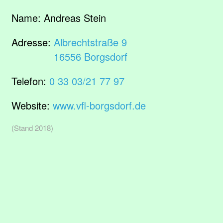
Name:
Andreas Stein
Adresse:
Albrechtstraße 9
16556 Borgsdorf
Telefon:
0 33 03/21 77 97
Website:
www.vfl-borgsdorf.de
(Stand 2018)