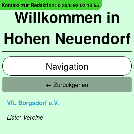
Kontakt zur Redaktion: 0 30/6 92 02 10 55
Willkommen in
Hohen Neuendorf
Navigation
← Zurückgehen
VfL Borgsdorf e.V.
Liste: Vereine