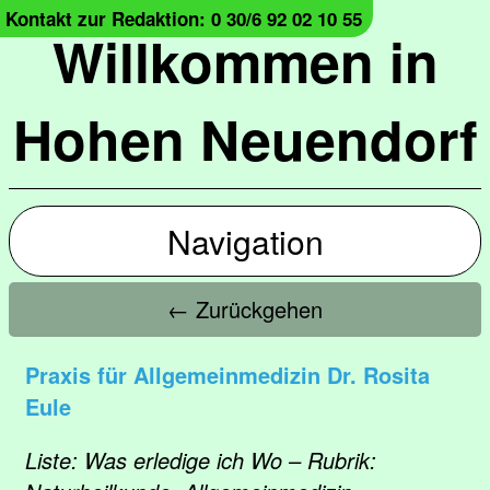
Kontakt zur Redaktion: 0 30/6 92 02 10 55
Willkommen in
Hohen Neuendorf
Navigation
← Zurückgehen
Praxis für Allgemeinmedizin Dr. Rosita
Eule
Liste: Was erledige ich Wo – Rubrik: