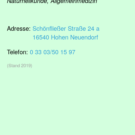
Naturheilkunde, Allgemeinmedizin
Adresse:
Schönfließer Straße 24 a
16540 Hohen Neuendorf
Telefon:
0 33 03/50 15 97
(Stand 2019)