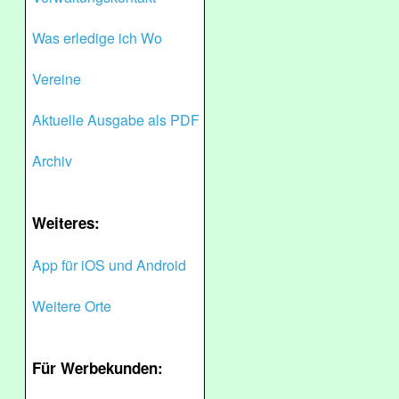
Was erledige ich Wo
Vereine
Aktuelle Ausgabe als PDF
Archiv
Weiteres:
App für iOS und Android
Weitere Orte
Für Werbekunden: