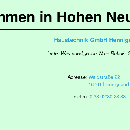
mmen in Hohen Ne
Haustechnik GmbH Hennig
Liste: Was erledige ich Wo – Rubrik: 
Adresse:
Waldstraße 22
16761 Hennigsdorf
Telefon:
0 33 02/80 28 88