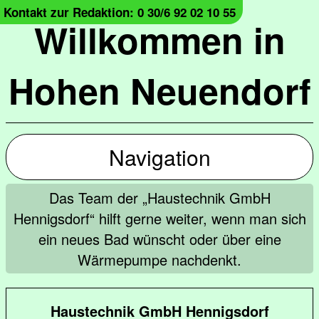
Kontakt zur Redaktion: 0 30/6 92 02 10 55
Willkommen in
Hohen Neuendorf
Navigation
Das Team der „Haustechnik GmbH
Hennigsdorf“ hilft gerne weiter, wenn man sich
ein neues Bad wünscht oder über eine
Wärmepumpe nachdenkt.
Haustechnik GmbH Hennigsdorf