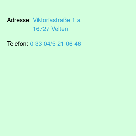
Adresse:
Viktoriastraße 1 a
16727 Velten
Telefon:
0 33 04/5 21 06 46