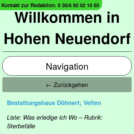
Kontakt zur Redaktion: 0 30/6 92 02 10 55
Willkommen in
Hohen Neuendorf
Navigation
← Zurückgehen
Bestattungshaus Döhnert; Velten
Liste: Was erledige ich Wo – Rubrik:
Sterbefälle