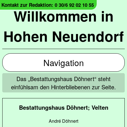
Kontakt zur Redaktion: 0 30/6 92 02 10 55
Willkommen in
Hohen Neuendorf
Navigation
Das „Bestattungshaus Döhnert“ steht
einfühlsam den Hinterbliebenen zur Seite.
Bestattungshaus Döhnert; Velten
André Döhnert