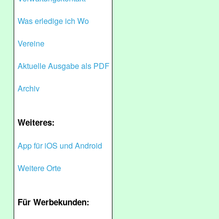
Was erledige ich Wo
Vereine
Aktuelle Ausgabe als PDF
Archiv
Weiteres:
App für iOS und Android
Weitere Orte
Für Werbekunden: