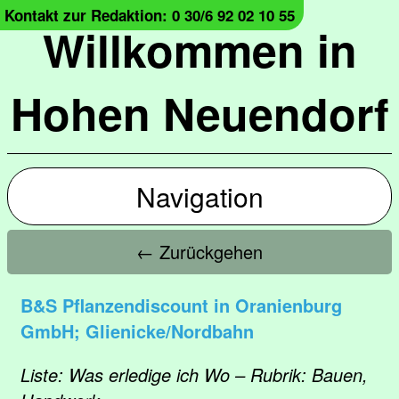
Kontakt zur Redaktion: 0 30/6 92 02 10 55
Willkommen in
Hohen Neuendorf
Navigation
← Zurückgehen
B&S Pflanzendiscount in Oranienburg
GmbH; Glienicke/Nordbahn
Liste: Was erledige ich Wo – Rubrik: Bauen,