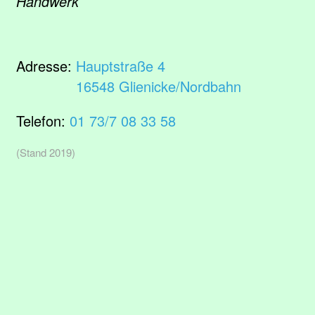
Handwerk
Adresse:
Hauptstraße 4
16548 Glienicke/Nordbahn
Telefon:
01 73/7 08 33 58
(Stand 2019)