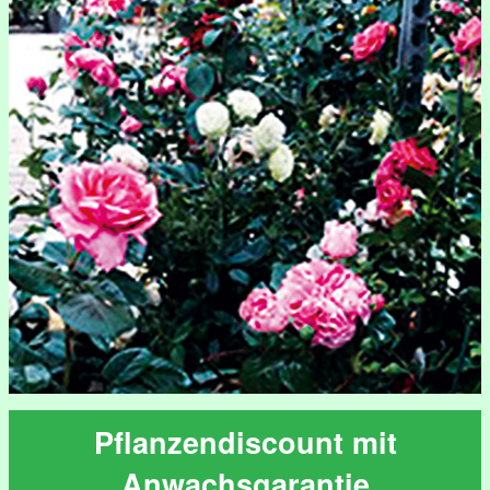
Pflanzendiscount mit
Anwachsgarantie