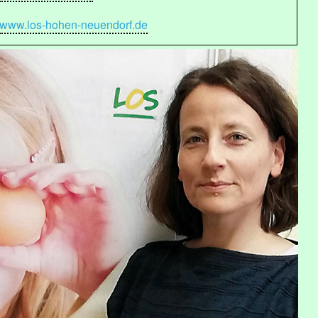
www.los-hohen-neuendorf.de