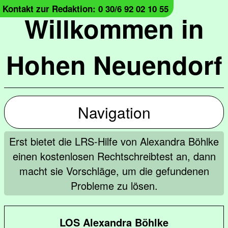
Kontakt zur Redaktion: 0 30/6 92 02 10 55
Willkommen in
Hohen Neuendorf
Navigation
Erst bietet die LRS-Hilfe von Alexandra Böhlke
einen kostenlosen Rechtschreibtest an, dann
macht sie Vorschläge, um die gefundenen
Probleme zu lösen.
LOS Alexandra Böhlke