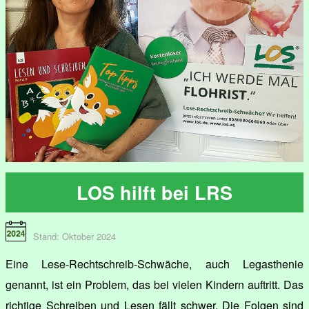
LOS hilft bei LRS
Stand: Oktober 2024
Eine Lese-Rechtschreib-Schwäche, auch Legasthenie
genannt, ist ein Problem, das bei vielen Kindern auftritt. Das
richtige Schreiben und Lesen fällt schwer. Die Folgen sind