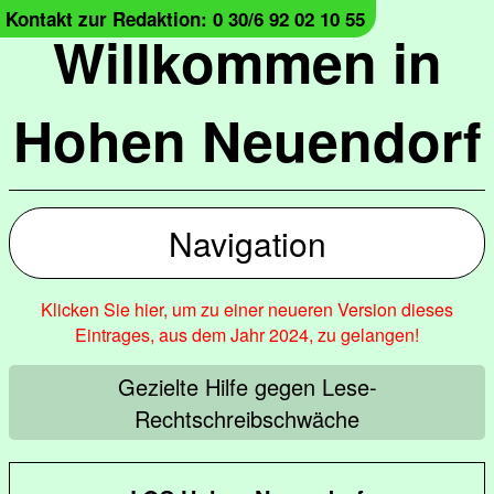
Kontakt zur Redaktion: 0 30/6 92 02 10 55
Willkommen in
Hohen Neuendorf
Navigation
Klicken Sie hier, um zu einer neueren Version dieses
Eintrages, aus dem Jahr 2024, zu gelangen!
Gezielte Hilfe gegen Lese-
Rechtschreibschwäche