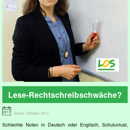
Lese-Rechtschreibschwäche?
Stand: Oktober 2017
Schlechte Noten in Deutsch oder Englisch, Schulunlust,