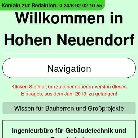
Kontakt zur Redaktion: 0 30/6 92 02 10 55
Willkommen in
Hohen Neuendorf
Navigation
Klicken Sie hier, um zu einer neueren Version dieses
Eintrages, aus dem Jahr 2019, zu gelangen!
Wissen für Bauherren und Großprojekte
Ingenieurbüro für Gebäudetechnik und