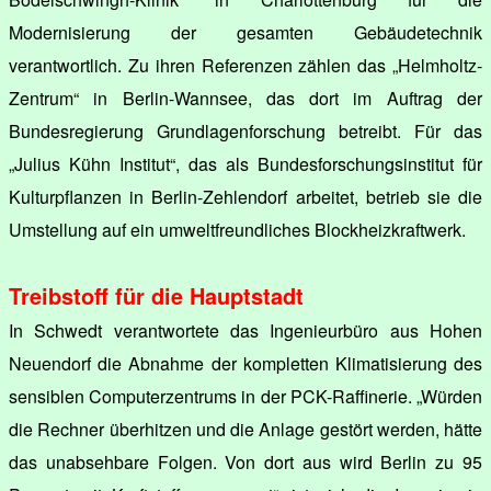
Modernisierung der gesamten Gebäudetechnik
verantwortlich. Zu ihren Referenzen zählen das „Helmholtz-
Zentrum“ in Berlin-Wannsee, das dort im Auftrag der
Bundesregierung Grundlagenforschung betreibt. Für das
„Julius Kühn Institut“, das als Bundesforschungsinstitut für
Kulturpflanzen in Berlin-Zehlendorf arbeitet, betrieb sie die
Umstellung auf ein umweltfreundliches Blockheizkraftwerk.
Treibstoff für die Hauptstadt
In Schwedt verantwortete das Ingenieurbüro aus Hohen
Neuendorf die Abnahme der kompletten Klimatisierung des
sensiblen Computerzentrums in der PCK-Raffinerie. „Würden
die Rechner überhitzen und die Anlage gestört werden, hätte
das unabsehbare Folgen. Von dort aus wird Berlin zu 95