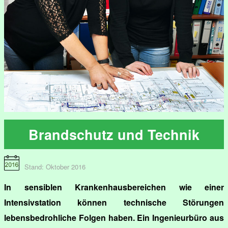
Brandschutz und Technik
Stand: Oktober 2016
In sensiblen Krankenhausbereichen wie einer
Intensivstation können technische Störungen
lebensbedrohliche Folgen haben. Ein Ingenieurbüro aus