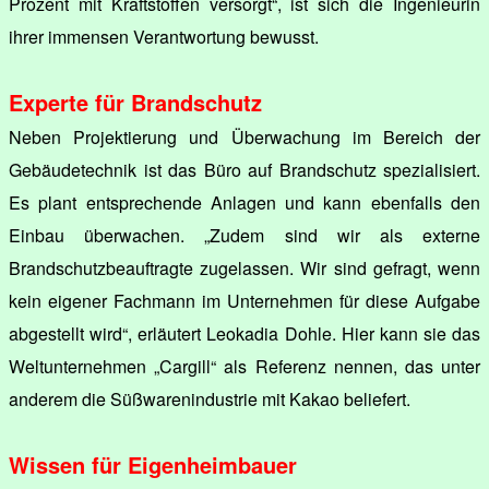
Prozent mit Kraftstoffen versorgt“, ist sich die Ingenieurin
ihrer immensen Verantwortung bewusst.
Experte für Brandschutz
Neben Projektierung und Überwachung im Bereich der
Gebäudetechnik ist das Büro auf Brandschutz spezialisiert.
Es plant entsprechende Anlagen und kann ebenfalls den
Einbau überwachen. „Zudem sind wir als externe
Brandschutzbeauftragte zugelassen. Wir sind gefragt, wenn
kein eigener Fachmann im Unternehmen für diese Aufgabe
abgestellt wird“, erläutert Leokadia Dohle. Hier kann sie das
Weltunternehmen „Cargill“ als Referenz nennen, das unter
anderem die Süßwarenindustrie mit Kakao beliefert.
Wissen für Eigenheimbauer