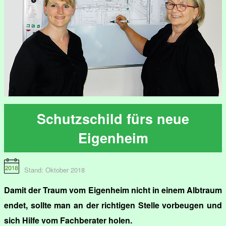
Schutzschild fürs neue
Eigenheim
Stand: Oktober 2018
Damit der Traum vom Eigenheim nicht in einem Albtraum
endet, sollte man an der richtigen Stelle vorbeugen und
sich Hilfe vom Fachberater holen.