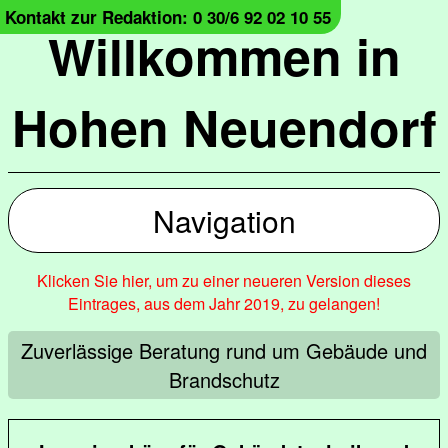
Kontakt zur Redaktion: 0 30/6 92 02 10 55
Willkommen in
Hohen Neuendorf
Navigation
Klicken Sie hier, um zu einer neueren Version dieses
Eintrages, aus dem Jahr 2019, zu gelangen!
Zuverlässige Beratung rund um Gebäude und
Brandschutz