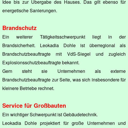
Idee bis zur Übergabe des Hauses. Das gilt ebenso für
energetische Sanierungen.
Brandschutz
Ein weiterer Tätigkeitsschwerpunkt liegt in der
Brandsicherheit. Leokadia Dohle ist überregional als
Brandschutzbeauftragte mit VdS-Siegel und zugleich
Explosionsschutzbeauftragte bekannt.
Gern steht sie Unternehmen als externe
Brandschutzbeauftragte zur Seite, was sich insbesondere für
kleinere Betriebe rechnet.
Service für Großbauten
Ein wichtiger Schwerpunkt ist Gebäudetechnik.
Leokadia Dohle projektiert für große Unternehmen und