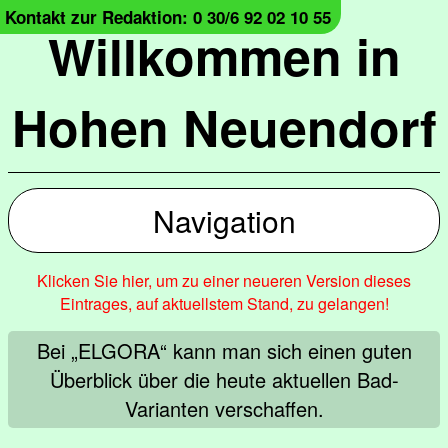
Kontakt zur Redaktion: 0 30/6 92 02 10 55
Willkommen in
Hohen Neuendorf
Navigation
Klicken Sie hier, um zu einer neueren Version dieses
Eintrages, auf aktuellstem Stand, zu gelangen!
Bei „ELGORA“ kann man sich einen guten
Überblick über die heute aktuellen Bad-
Varianten verschaffen.