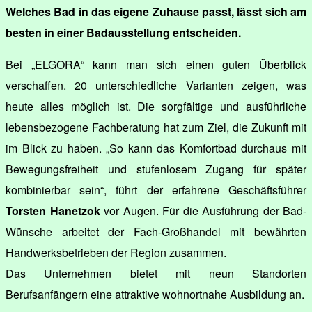
Welches Bad in das eigene Zuhause passt, lässt sich am
besten in einer Badausstellung entscheiden.
Bei „ELGORA“ kann man sich einen guten Überblick
verschaffen. 20 unterschiedliche Varianten zeigen, was
heute alles möglich ist. Die sorgfältige und ausführliche
lebensbezogene Fachberatung hat zum Ziel, die Zukunft mit
im Blick zu haben. „So kann das Komfortbad durchaus mit
Bewegungsfreiheit und stufenlosem Zugang für später
kombinierbar sein“, führt der erfahrene Geschäftsführer
Torsten Hanetzok
vor Augen. Für die Ausführung der Bad-
Wünsche arbeitet der Fach-Großhandel mit bewährten
Handwerksbetrieben der Region zusammen.
Das Unternehmen bietet mit neun Standorten
Berufsanfängern eine attraktive wohnortnahe Ausbildung an.