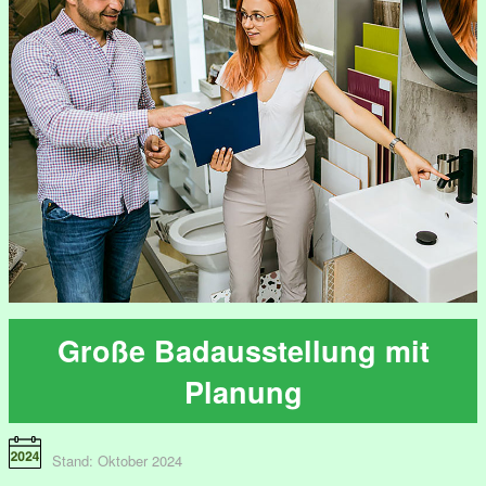
Große Badausstellung mit
Planung
Stand: Oktober 2024