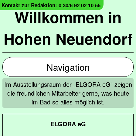
Kontakt zur Redaktion: 0 30/6 92 02 10 55
Willkommen in
Hohen Neuendorf
Navigation
Im Ausstellungsraum der „ELGORA eG“ zeigen
die freundlichen Mitarbeiter gerne, was heute
im Bad so alles möglich ist.
ELGORA eG