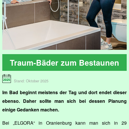
Traum-Bäder zum Bestaunen
Stand: Oktober 2025
Im Bad beginnt meistens der Tag und dort endet dieser
ebenso. Daher sollte man sich bei dessen Planung
einige Gedanken machen.
Bei „ELGORA“ in Oranienburg kann man sich in 29