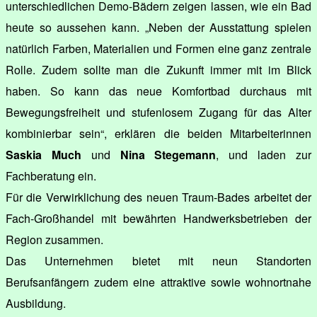
unterschiedlichen Demo-Bädern zeigen lassen, wie ein Bad
heute so aussehen kann. „Neben der Ausstattung spielen
natürlich Farben, Materialien und Formen eine ganz zentrale
Rolle. Zudem sollte man die Zukunft immer mit im Blick
haben. So kann das neue Komfortbad durchaus mit
Bewegungsfreiheit und stufenlosem Zugang für das Alter
kombinierbar sein“, erklären die beiden Mitarbeiterinnen
Saskia Much
und
Nina Stegemann
, und laden zur
Fachberatung ein.
Für die Verwirklichung des neuen Traum-Bades arbeitet der
Fach-Großhandel mit bewährten Handwerksbetrieben der
Region zusammen.
Das Unternehmen bietet mit neun Standorten
Berufsanfängern zudem eine attraktive sowie wohnortnahe
Ausbildung.