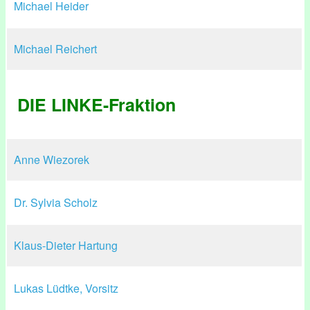
Michael Heider
Michael Reichert
DIE LINKE-Fraktion
Anne Wiezorek
Dr. Sylvia Scholz
Klaus-Dieter Hartung
Lukas Lüdtke, Vorsitz