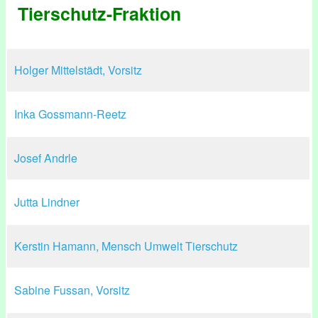
Tierschutz-Fraktion
Holger Mittelstädt, Vorsitz
Inka Gossmann-Reetz
Josef Andrle
Jutta Lindner
Kerstin Hamann, Mensch Umwelt Tierschutz
Sabine Fussan, Vorsitz