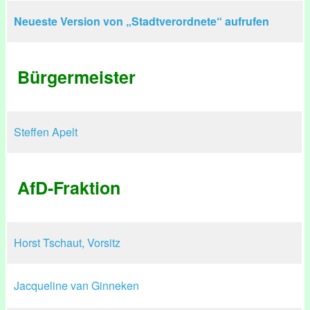
Neueste Version von „Stadtverordnete“ aufrufen
​Bürgermeister
Steffen Apelt
AfD-Fraktion
Horst Tschaut, Vorsitz
Jacqueline van Ginneken