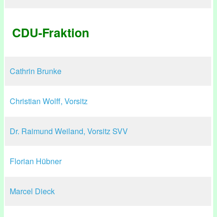
CDU-Fraktion
Cathrin Brunke
Christian Wolff, Vorsitz
Dr. Raimund Weiland, Vorsitz SVV
Florian Hübner
Marcel Dieck