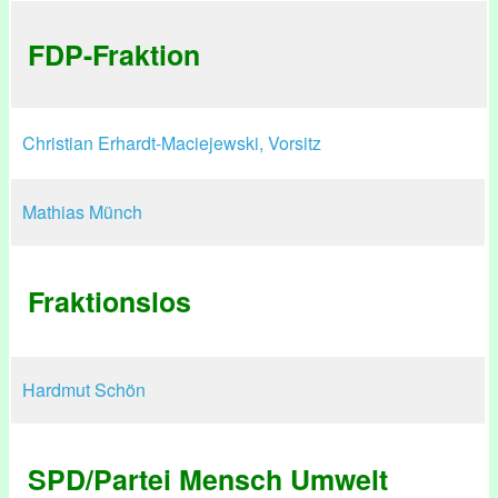
FDP-Fraktion
Christian Erhardt-Maciejewski, Vorsitz
Mathias Münch
Fraktionslos
Hardmut Schön
SPD/Partei Mensch Umwelt