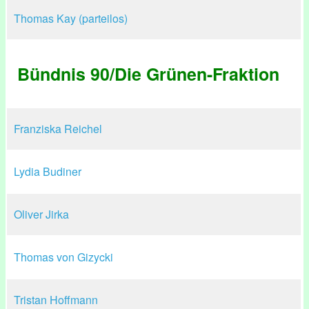
Thomas Kay (parteilos)
Bündnis 90/Die Grünen-Fraktion
Franziska Reichel
Lydia Budiner
Oliver Jirka
Thomas von Gizycki
Tristan Hoffmann