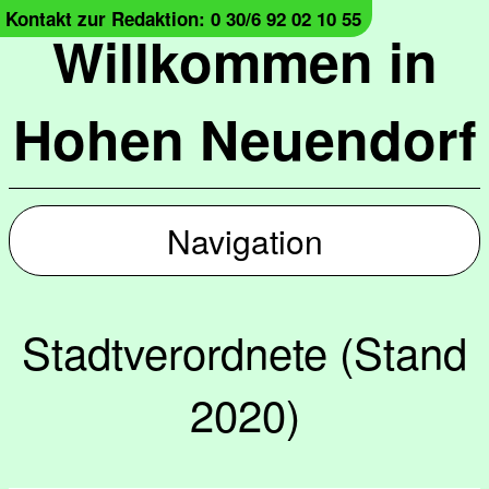
Kontakt zur Redaktion: 0 30/6 92 02 10 55
Willkommen in
Hohen Neuendorf
Navigation
Stadtverordnete (Stand
2020)