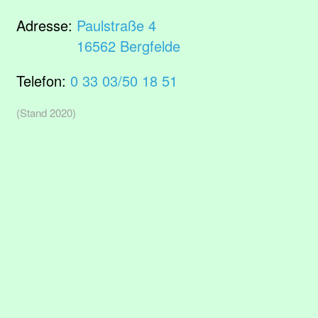
Adresse:
Paulstraße 4
16562 Bergfelde
Telefon:
0 33 03/50 18 51
(Stand 2020)