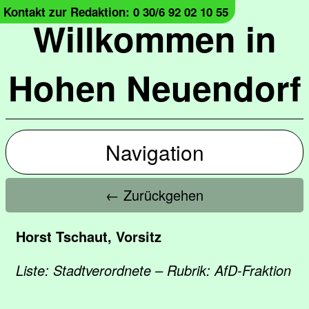
Kontakt zur Redaktion: 0 30/6 92 02 10 55
Willkommen in
Hohen Neuendorf
Navigation
← Zurückgehen
Horst Tschaut, Vorsitz
Liste: Stadtverordnete – Rubrik: AfD-Fraktion