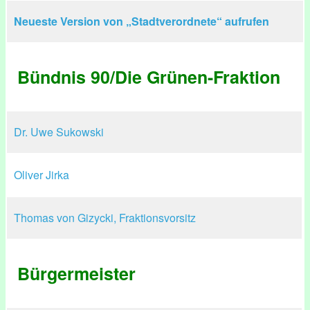
Neueste Version von „Stadtverordnete“ aufrufen
Bündnis 90/Die Grünen-Fraktion
Dr. Uwe Sukowski
Oliver Jirka
Thomas von Gizycki, Fraktionsvorsitz
Bürgermeister