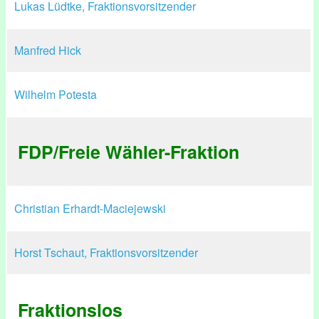
Lukas Lüdtke, Fraktionsvorsitzender
Manfred Hick
Wilhelm Potesta
FDP/Freie Wähler-Fraktion
Christian Erhardt-Maciejewski
Horst Tschaut, Fraktionsvorsitzender
Fraktionslos