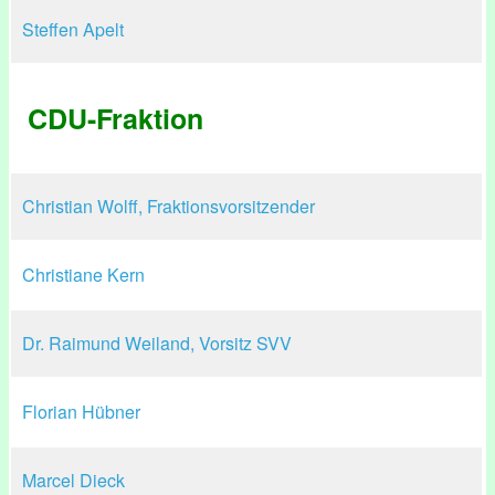
Steffen Apelt
CDU-Fraktion
Christian Wolff, Fraktionsvorsitzender
Christiane Kern
Dr. Raimund Weiland, Vorsitz SVV
Florian Hübner
Marcel Dieck