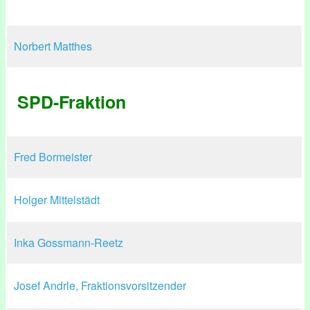
Norbert Matthes
SPD-Fraktion
Fred Bormeister
Holger Mittelstädt
Inka Gossmann-Reetz
Josef Andrle, Fraktionsvorsitzender