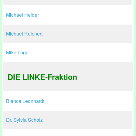
Michael Heider
Michael Reichert
Mike Loga
DIE LINKE-Fraktion
Bianca Leonhardt
Dr. Sylvia Scholz