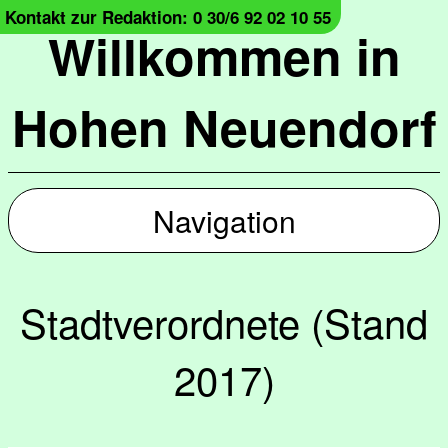
Kontakt zur Redaktion: 0 30/6 92 02 10 55
Willkommen in
Hohen Neuendorf
Navigation
Stadtverordnete (Stand
2017)