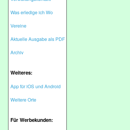
Was erledige ich Wo
Vereine
Aktuelle Ausgabe als PDF
Archiv
Weiteres:
App für iOS und Android
Weitere Orte
Für Werbekunden: