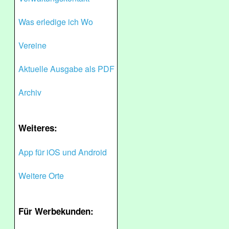
Was erledige ich Wo
Vereine
Aktuelle Ausgabe als PDF
Archiv
Weiteres:
App für iOS und Android
Weitere Orte
Für Werbekunden: