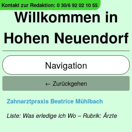
Kontakt zur Redaktion: 0 30/6 92 02 10 55
Willkommen in
Hohen Neuendorf
Navigation
← Zurückgehen
Zahnarztpraxis Beatrice Mühlbach
Liste: Was erledige ich Wo – Rubrik: Ärzte