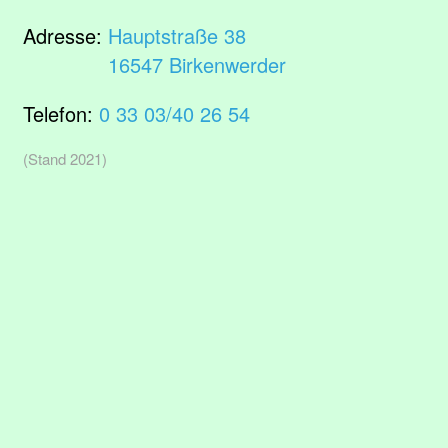
Adresse:
Hauptstraße 38
16547 Birkenwerder
Telefon:
0 33 03/40 26 54
(Stand 2021)