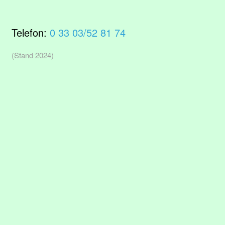
Telefon:
0 33 03/52 81 74
(Stand 2024)