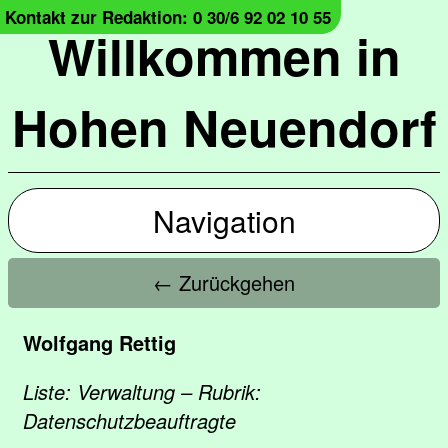
Kontakt zur Redaktion: 0 30/6 92 02 10 55
Willkommen in
Hohen Neuendorf
Navigation
← Zurückgehen
Wolfgang Rettig
Liste: Verwaltung – Rubrik:
Datenschutzbeauftragte