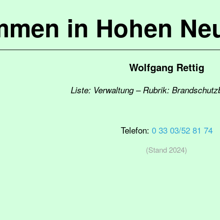
mmen in Hohen Ne
Wolfgang Rettig
Liste: Verwaltung – Rubrik: Brandschutz
Telefon:
0 33 03/52 81 74
(Stand 2024)