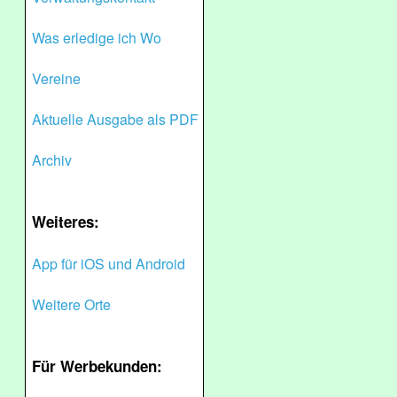
Was erledige ich Wo
Vereine
Aktuelle Ausgabe als PDF
Archiv
Weiteres:
App für iOS und Android
Weitere Orte
Für Werbekunden: