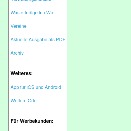
Was erledige ich Wo
Vereine
Aktuelle Ausgabe als PDF
Archiv
Weiteres:
App für iOS und Android
Weitere Orte
Für Werbekunden: