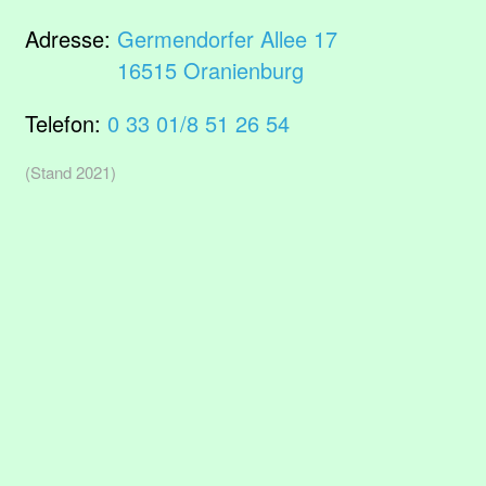
Adresse:
Germendorfer Allee 17
16515 Oranienburg
Telefon:
0 33 01/8 51 26 54
(Stand 2021)