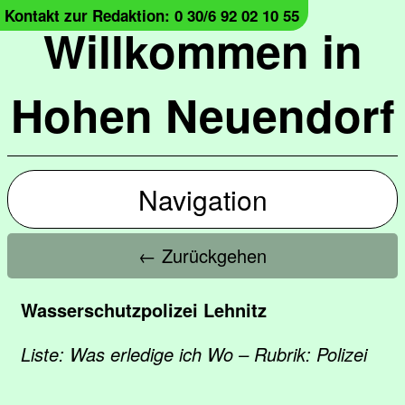
Kontakt zur Redaktion: 0 30/6 92 02 10 55
Willkommen in
Hohen Neuendorf
Navigation
← Zurückgehen
Wasserschutzpolizei Lehnitz
Liste: Was erledige ich Wo – Rubrik: Polizei