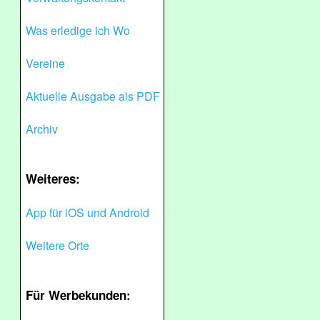
Was erledige ich Wo
Vereine
Aktuelle Ausgabe als PDF
Archiv
Weiteres:
App für iOS und Android
Weitere Orte
Für Werbekunden: