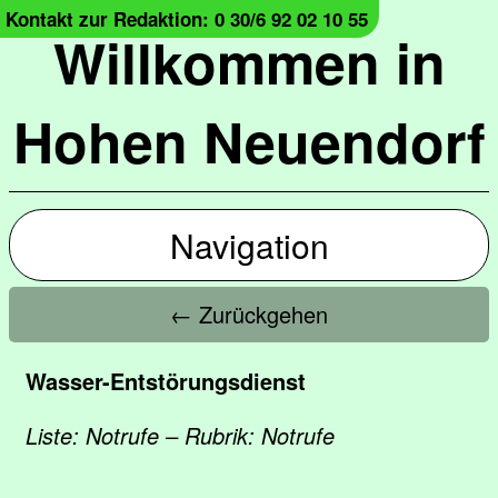
Kontakt zur Redaktion: 0 30/6 92 02 10 55
Willkommen in
Hohen Neuendorf
Navigation
← Zurückgehen
Wasser-Entstörungsdienst
Liste: Notrufe – Rubrik: Notrufe