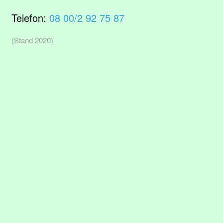
Telefon:
08 00/2 92 75 87
(Stand 2020)