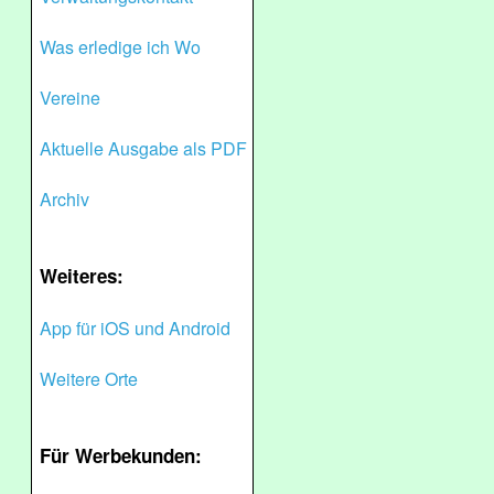
Was erledige ich Wo
Vereine
Aktuelle Ausgabe als PDF
Archiv
Weiteres:
App für iOS und Android
Weitere Orte
Für Werbekunden: