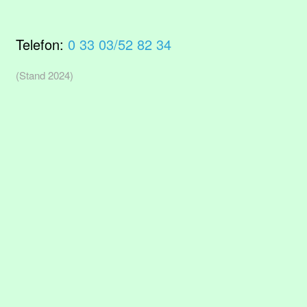
Telefon:
0 33 03/52 82 34
(Stand 2024)