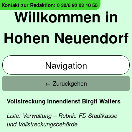
Kontakt zur Redaktion: 0 30/6 92 02 10 55
Willkommen in
Hohen Neuendorf
Navigation
← Zurückgehen
Vollstreckung Innendienst Birgit Walters
Liste: Verwaltung – Rubrik: FD Stadtkasse
und Vollstreckungsbehörde