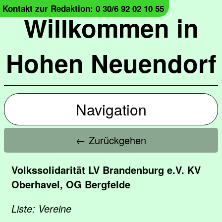
Kontakt zur Redaktion: 0 30/6 92 02 10 55
Willkommen in
Hohen Neuendorf
Navigation
← Zurückgehen
Volkssolidarität LV Brandenburg e.V. KV
Oberhavel, OG Bergfelde
Liste: Vereine