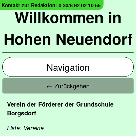
Kontakt zur Redaktion: 0 30/6 92 02 10 55
Willkommen in
Hohen Neuendorf
Navigation
← Zurückgehen
Verein der Förderer der Grundschule
Borgsdorf
Liste: Vereine