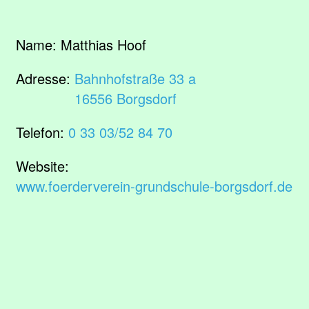
Name:
Matthias Hoof
Adresse:
Bahnhofstraße 33 a
16556 Borgsdorf
Telefon:
0 33 03/52 84 70
Website:
www.foerderverein-grundschule-borgsdorf.de