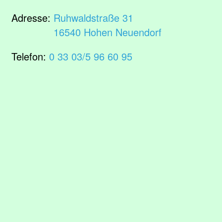
Adresse:
Ruhwaldstraße 31
16540 Hohen Neuendorf
Telefon:
0 33 03/5 96 60 95