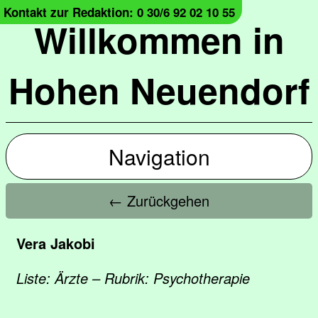
Kontakt zur Redaktion: 0 30/6 92 02 10 55
Willkommen in
Hohen Neuendorf
Navigation
← Zurückgehen
Vera Jakobi
Liste: Ärzte – Rubrik: Psychotherapie