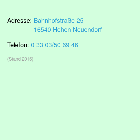
Adresse:
Bahnhofstraße 25
16540 Hohen Neuendorf
Telefon:
0 33 03/50 69 46
(Stand 2016)