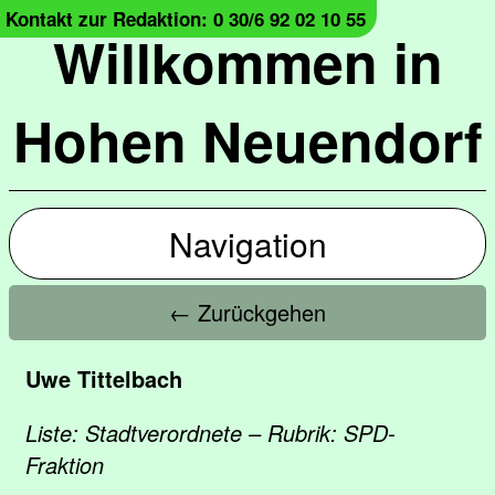
Kontakt zur Redaktion: 0 30/6 92 02 10 55
Willkommen in
Hohen Neuendorf
Navigation
← Zurückgehen
Uwe Tittelbach
Liste: Stadtverordnete – Rubrik: SPD-
Fraktion