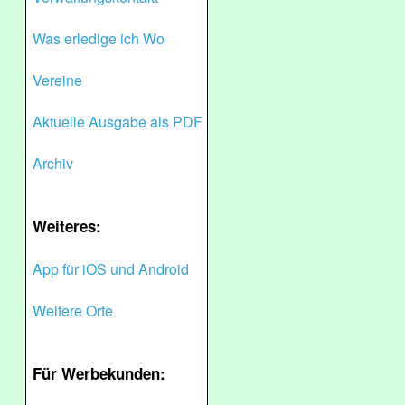
Was erledige ich Wo
Vereine
Aktuelle Ausgabe als PDF
Archiv
Weiteres:
App für iOS und Android
Weitere Orte
Für Werbekunden: