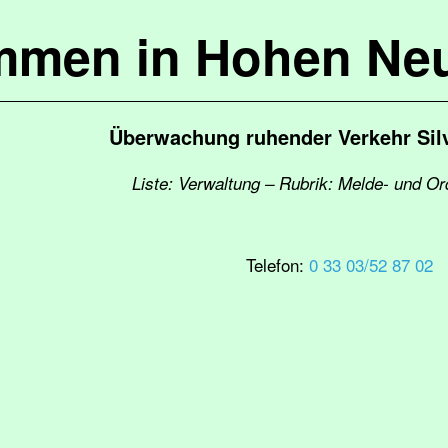
mmen in Hohen Ne
Überwachung ruhender Verkehr Silv
Liste: Verwaltung – Rubrik: Melde- und 
Telefon:
0 33 03/52 87 02