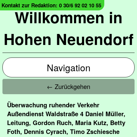
Kontakt zur Redaktion: 0 30/6 92 02 10 55
Willkommen in
Hohen Neuendorf
Navigation
← Zurückgehen
Überwachung ruhender Verkehr
Außendienst Waldstraße 4 Daniel Müller,
Leitung, Gordon Ruch, Maria Kutz, Betty
Foth, Dennis Cyrach, Timo Zschiesche