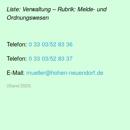
Liste: Verwaltung – Rubrik: Melde- und
Ordnungswesen
Telefon:
0 33 03/52 83 36
Telefon:
0 33 03/52 83 37
E-Mail:
mueller@hohen-neuendorf.de
(Stand 2023)