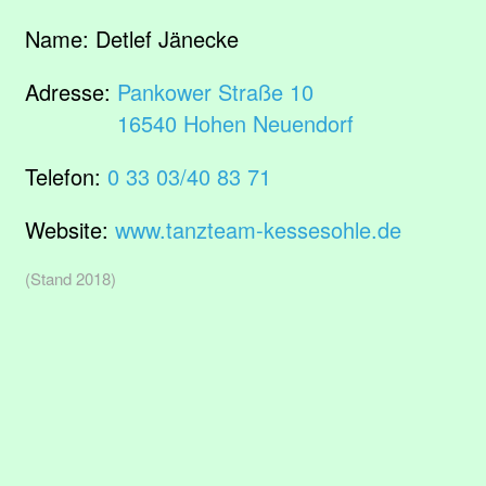
Name:
Detlef Jänecke
Adresse:
Pankower Straße 10
16540 Hohen Neuendorf
Telefon:
0 33 03/40 83 71
Website:
www.tanzteam-kessesohle.de
(Stand 2018)