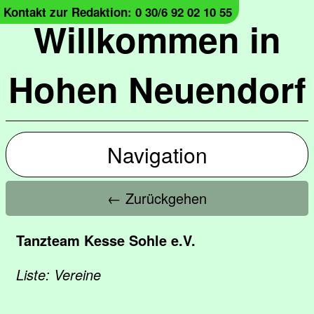
Kontakt zur Redaktion: 0 30/6 92 02 10 55
Willkommen in
Hohen Neuendorf
Navigation
← Zurückgehen
Tanzteam Kesse Sohle e.V.
Liste: Vereine