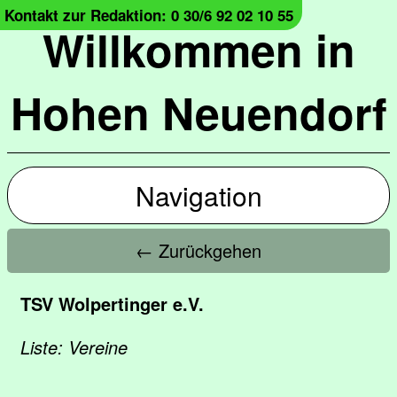
Kontakt zur Redaktion: 0 30/6 92 02 10 55
Willkommen in
Hohen Neuendorf
Navigation
← Zurückgehen
TSV Wolpertinger e.V.
Liste: Vereine