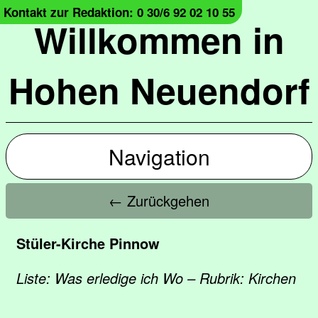
Kontakt zur Redaktion: 0 30/6 92 02 10 55
Willkommen in
Hohen Neuendorf
Navigation
← Zurückgehen
Stüler-Kirche Pinnow
Liste: Was erledige ich Wo – Rubrik: Kirchen