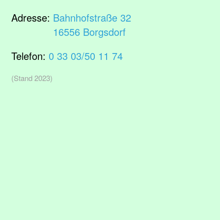
Adresse:
Bahnhofstraße 32
16556 Borgsdorf
Telefon:
0 33 03/50 11 74
(Stand 2023)